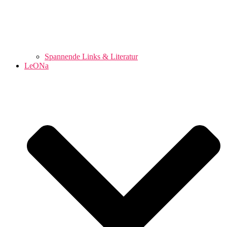
Spannende Links & Literatur
LeONa