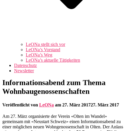
LeONa stellt sich vor
LeONa’s Vorstand
LeONa’s Weg
LeONa’s aktuelle Tätigkeiten
Datenschutz
Newsletter
Informationsabend zum Thema
Wohnbaugenossenschaften
Veröffentlicht von
LeONa
am
27. März 2017
27. März 2017
Am 27. März organisierte der Verein «Olten im Wandel»
gemeinsam mit «Neustart Schweiz» einen Informationsabend zu
einer möglichen neuen Wohngenossenschaft in Olten. Der Anlass