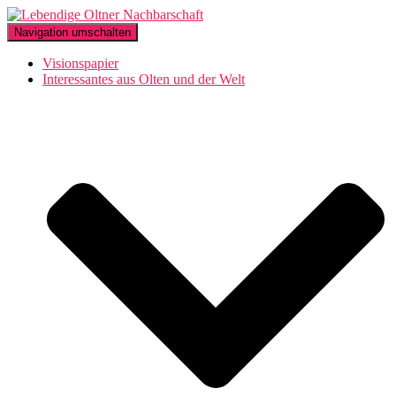
Navigation umschalten
Visionspapier
Interessantes aus Olten und der Welt