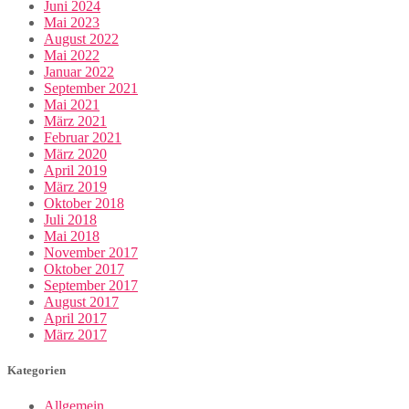
Juni 2024
Mai 2023
August 2022
Mai 2022
Januar 2022
September 2021
Mai 2021
März 2021
Februar 2021
März 2020
April 2019
März 2019
Oktober 2018
Juli 2018
Mai 2018
November 2017
Oktober 2017
September 2017
August 2017
April 2017
März 2017
Kategorien
Allgemein