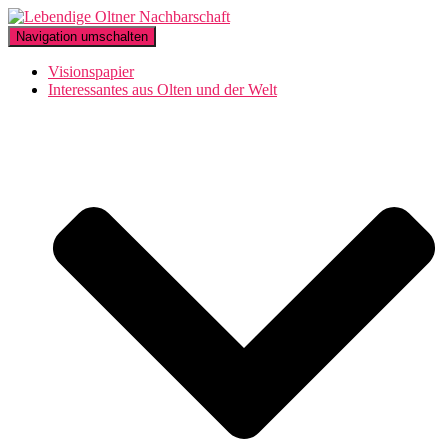
Navigation umschalten
Visionspapier
Interessantes aus Olten und der Welt