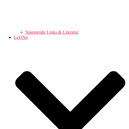
Spannende Links & Literatur
LeONa